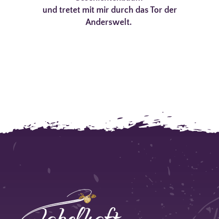
und tretet mit mir durch das Tor der
Anderswelt.