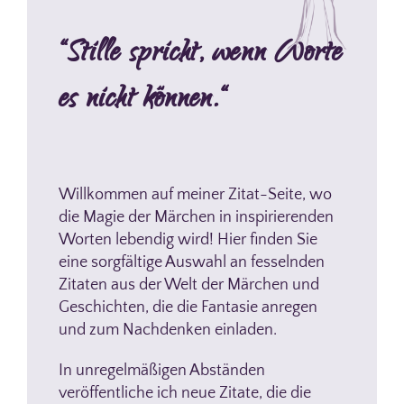
Galerie
“Stille spricht, wenn Worte
Links
es nicht können.“
Gästebuch
Kontakt
Willkommen auf meiner Zitat-Seite, wo
die Magie der Märchen in inspirierenden
Worten lebendig wird! Hier finden Sie
eine sorgfältige Auswahl an fesselnden
Zitaten aus der Welt der Märchen und
Geschichten, die die Fantasie anregen
und zum Nachdenken einladen.
In unregelmäßigen Abständen
veröffentliche ich neue Zitate, die die