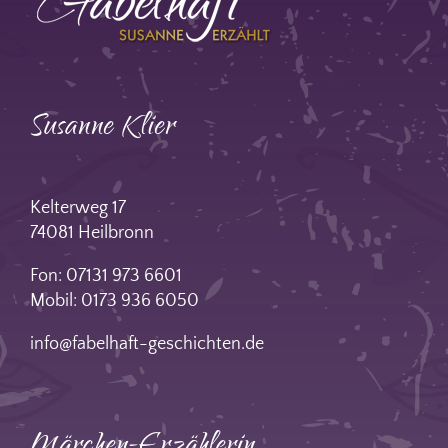
Susanne Klier
Kelterweg 17
74081 Heilbronn
Fon: 07131 973 6601
Mobil: 0173 936 6050
info@fabelhaft-geschichten.de