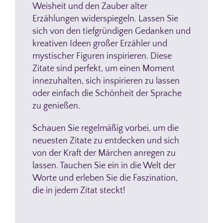
Weisheit und den Zauber alter
Erzählungen widerspiegeln. Lassen Sie
sich von den tiefgründigen Gedanken und
kreativen Ideen großer Erzähler und
mystischer Figuren inspirieren. Diese
Zitate sind perfekt, um einen Moment
innezuhalten, sich inspirieren zu lassen
oder einfach die Schönheit der Sprache
zu genießen.
Schauen Sie regelmäßig vorbei, um die
neuesten Zitate zu entdecken und sich
von der Kraft der Märchen anregen zu
lassen. Tauchen Sie ein in die Welt der
Worte und erleben Sie die Faszination,
die in jedem Zitat steckt!